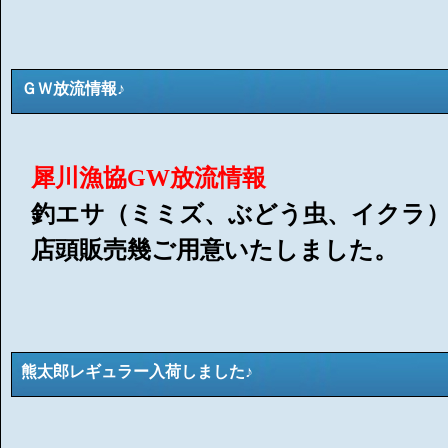
ＧＷ放流情報♪
犀川漁協GW放流情報
釣エサ（ミミズ、ぶどう虫、イクラ
店頭販売幾ご用意いたしました。
熊太郎レギュラー入荷しました♪