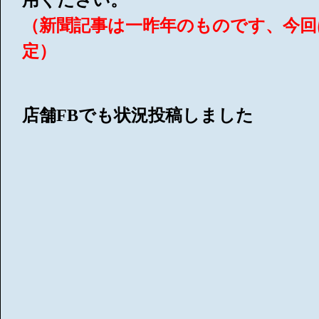
用ください。
（新聞記事は一昨年のものです、今回
定）
店舗FBでも状況投稿しました