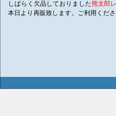
しばらく欠品しておりました
熊太郎
本日より再販致します。ご利用くだ