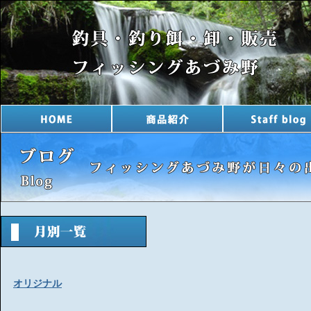
オリジナル