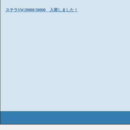
ステラSW20000/30000 入荷しました！