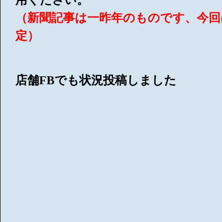
用ください。
（新聞記事は一昨年のものです、今回
定）
店舗FBでも状況投稿しました